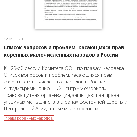
12.05.2020
Список вопросов и проблем, касающихся прав
коренных малочисленных народов в России
К 129-ой сессии Комитета ООН по правам человека
Список вопросов и проблем, касающихся прав
коренных малочисленных народов в России
Антидискриминационный центр «Мемориал» –
правозащитная организация, защищающая права
уязвимых меньшинств в странах Восточной Европы и
Центральной Азии, в том числе коренных...
права коренных народов