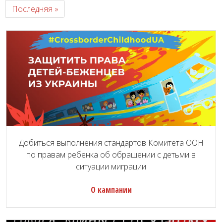
Последняя »
Добиться выполнения стандартов Комитета ООН
по правам ребенка об обращении с детьми в
ситуации миграции
О кампании