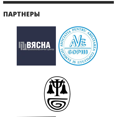
ПАРТНЕРЫ