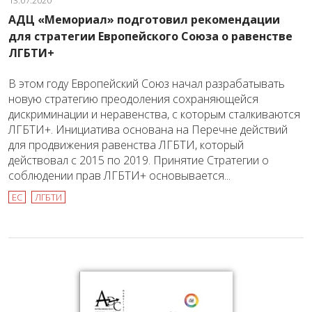
АДЦ «Мемориал» подготовил рекомендации
для стратегии Европейского Союза о равенстве
ЛГБТИ+
В этом году Европейский Союз начал разрабатывать
новую стратегию преодоления сохраняющейся
дискриминации и неравенства, с которым сталкиваются
ЛГБТИ+. Инициатива основана на Перечне действий
для продвижения равенства ЛГБТИ, который
действовал с 2015 по 2019. Принятие Стратегии о
соблюдении прав ЛГБТИ+ основывается...
ЕС
ЛГБТИ