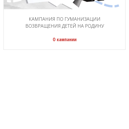
КАМПАНИЯ ПО ГУМАНИЗАЦИИ
ВОЗВРАЩЕНИЯ ДЕТЕЙ НА РОДИНУ
О кампании