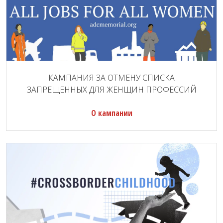
КАМПАНИЯ ЗА ОТМЕНУ СПИСКА
ЗАПРЕЩЕННЫХ ДЛЯ ЖЕНЩИН ПРОФЕССИЙ
О кампании