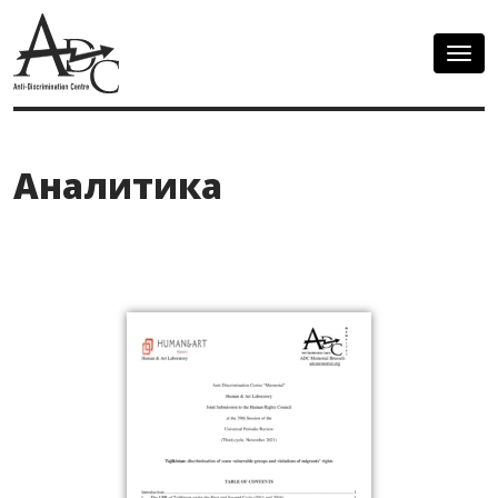
Togg
navig
Аналитика