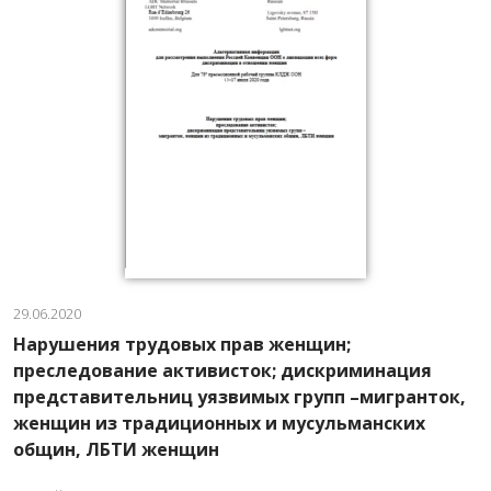
29.06.2020
Нарушения трудовых прав женщин;
преследование активисток; дискриминация
представительниц уязвимых групп –мигранток,
женщин из традиционных и мусульманских
общин, ЛБТИ женщин