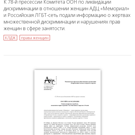
К 78-й пресессии Комитета ООН по ликвидации
дискриминации в отношении женщин АДЦ «Мемориал»
и Российская ЛГБТ-сеть подали информацию о жертвах
множественной дискриминации и нарушениях прав
женщин в сфере занятости.
КЛДЖ
права женщин