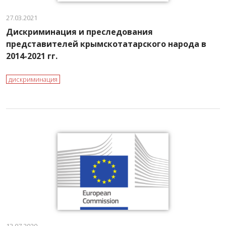
27.03.2021
Дискриминация и преследования
представителей крымскотатарского народа в
2014-2021 гг.
дискриминация
13.07.2020