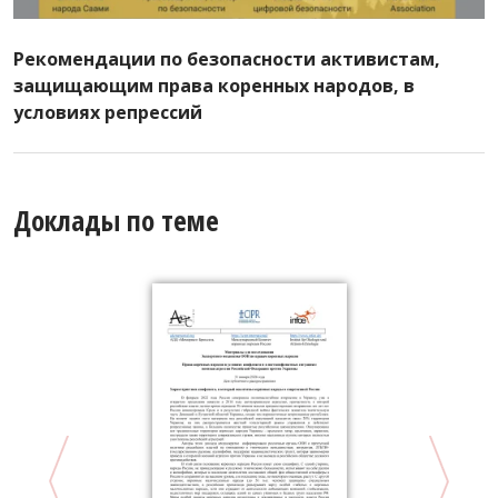
Рекомендации по безопасности активистам,
защищающим права коренных народов, в
условиях репрессий
Доклады по теме