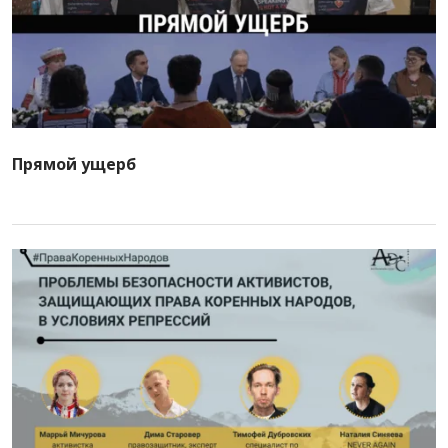
Прямой ущерб