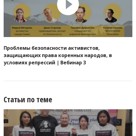
Проблемы безопасности активистов,
защищающих права коренных народов, в
условиях репрессий | Вебинар 3
Статьи по теме