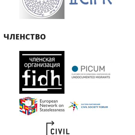
ЧЛЕНСТВО