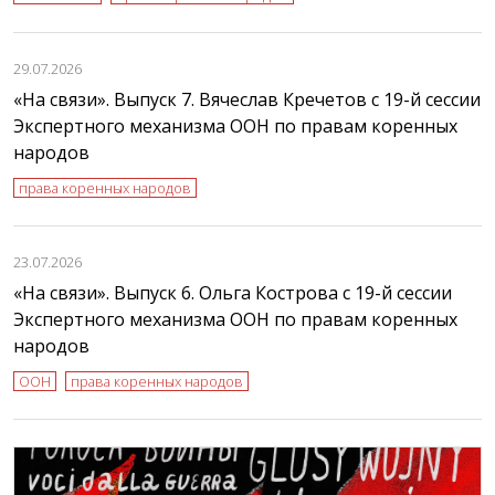
29.07.2026
«На связи». Выпуск 7. Вячеслав Кречетов с 19-й сессии
Экспертного механизма ООН по правам коренных
народов
права коренных народов
23.07.2026
«На связи». Выпуск 6. Ольга Кострова с 19-й сессии
Экспертного механизма ООН по правам коренных
народов
ООН
права коренных народов