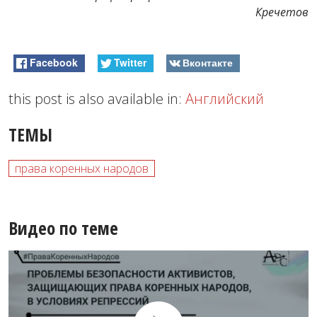
Кречетов
Facebook
Twitter
Вконтакте
this post is also available in:
Английский
ТЕМЫ
права коренных народов
Видео по теме