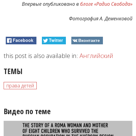
Впервые опубликовано в
блоге «Радио Свобода»
Фотография А. Деменковой
Facebook
Twitter
Вконтакте
this post is also available in:
Английский
ТЕМЫ
права детей
Видео по теме