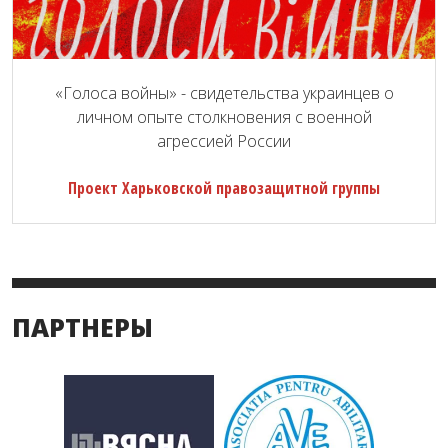
«Голоса войны» - свидетельства украинцев о
личном опыте столкновения с военной
агрессией России
Проект Харьковской правозащитной группы
ПАРТНЕРЫ