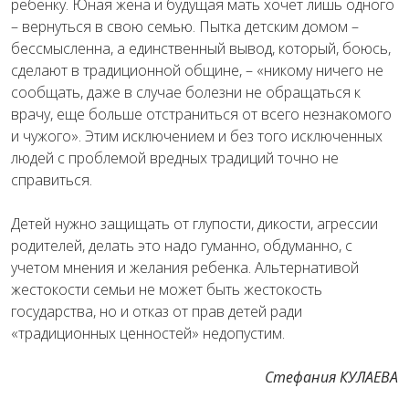
ребенку. Юная жена и будущая мать хочет лишь одного
– вернуться в свою семью. Пытка детским домом –
бессмысленна, а единственный вывод, который, боюсь,
сделают в традиционной общине, – «никому ничего не
сообщать, даже в случае болезни не обращаться к
врачу, еще больше отстраниться от всего незнакомого
и чужого». Этим исключением и без того исключенных
людей с проблемой вредных традиций точно не
справиться.
Детей нужно защищать от глупости, дикости, агрессии
родителей, делать это надо гуманно, обдуманно, с
учетом мнения и желания ребенка. Альтернативой
жестокости семьи не может быть жестокость
государства, но и отказ от прав детей ради
«традиционных ценностей» недопустим.
Стефания КУЛАЕВА