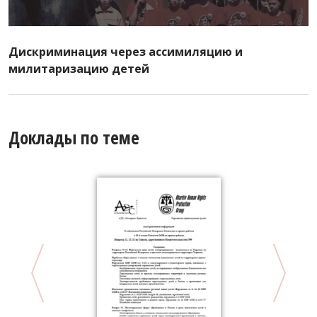
Дискриминация через ассимиляцию и
милитаризацию детей
Доклады по теме