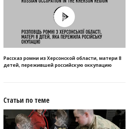
Рассказ ромни из Херсонской области, матери 8
детей, пережившей российскую оккупацию
Статьи по теме