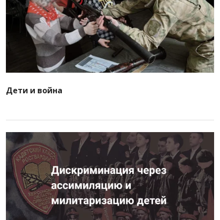
Дети и война