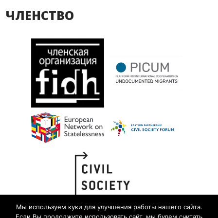
ЧЛЕНСТВО
Мы используем куки для улучшения работы нашего сайта.
Если Вы продолжите использовать сайт, мы будем считать