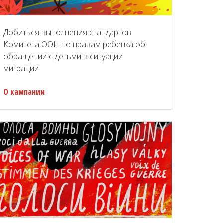
Добиться выполнения стандартов
Комитета ООН по правам ребенка об
обращении с детьми в ситуации
миграции
О кампании