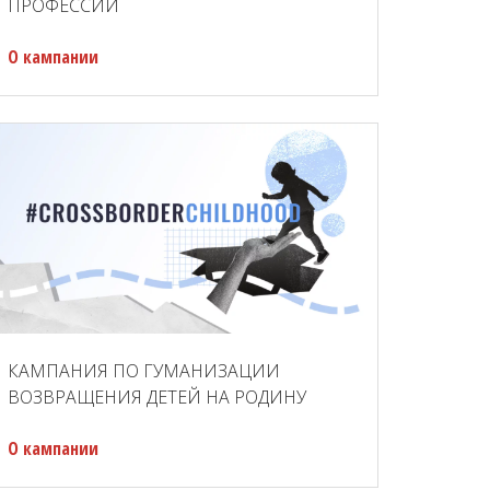
ПРОФЕССИЙ
О кампании
КАМПАНИЯ ПО ГУМАНИЗАЦИИ
ВОЗВРАЩЕНИЯ ДЕТЕЙ НА РОДИНУ
О кампании