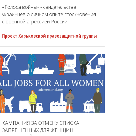
«Голоса войны» - свидетельства
украинцев о личном опыте столкновения
с военной агрессией России
Проект Харьковской правозащитной группы
КАМПАНИЯ ЗА ОТМЕНУ СПИСКА
ЗАПРЕЩЕННЫХ ДЛЯ ЖЕНЩИН