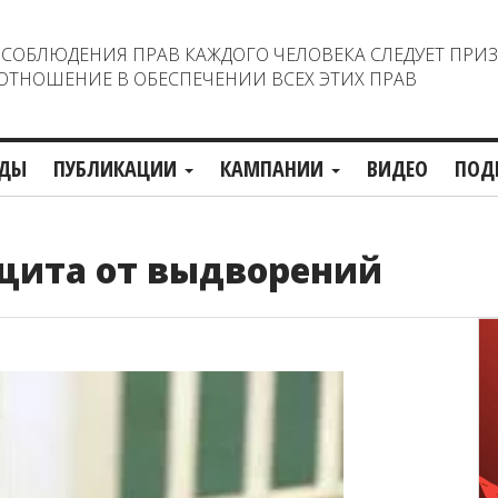
ОБЛЮДЕНИЯ ПРАВ КАЖДОГО ЧЕЛОВЕКА СЛЕДУЕТ ПРИ
ТНОШЕНИЕ В ОБЕСПЕЧЕНИИ ВСЕХ ЭТИХ ПРАВ
ДЫ
ПУБЛИКАЦИИ
КАМПАНИИ
ВИДЕО
ПОД
ащита от выдворений