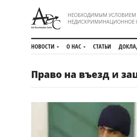
НЕОБХОДИМЫМ УСЛОВИЕМ С
НЕДИСКРИМИНАЦИОННОЕ О
НОВОСТИ
О НАС
СТАТЬИ
ДОКЛА
Право на въезд и з