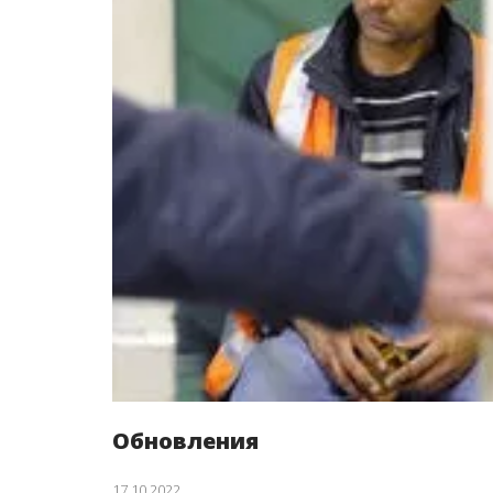
Обновления
17.10.2022