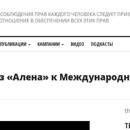
ОБЛЮДЕНИЯ ПРАВ КАЖДОГО ЧЕЛОВЕКА СЛЕДУЕТ ПРИ
ТНОШЕНИЕ В ОБЕСПЕЧЕНИИ ВСЕХ ЭТИХ ПРАВ
ПУБЛИКАЦИИ
КАМПАНИИ
ВИДЕО
ПОДКАСТЫ
аз «Алена» к Международ
th
Т