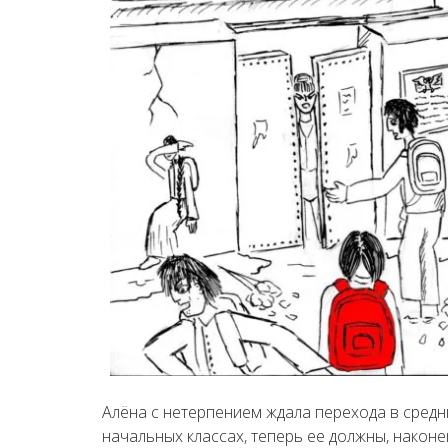
Алёна с нетерпением ждала перехода в сред
начальных классах, теперь ее должны, наконе