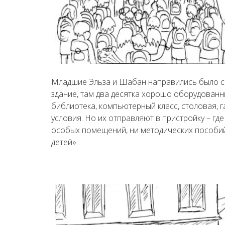
Младшие Эльза и Шабан направились было с 
здание, там два десятка хорошо оборудованн
библиотека, компьютерный класс, столовая, 
условия. Но их отправляют в пристройку – где
особых помещений, ни методических пособий.
детей»…