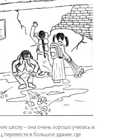
нюю школу – она очень хорошо училась в
ц, перевести в большое здание, где