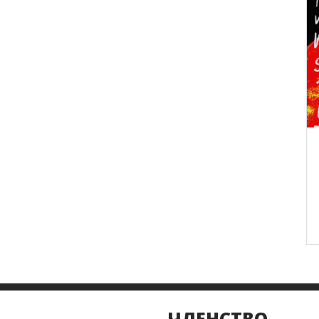
ЧЛЕНСТВО