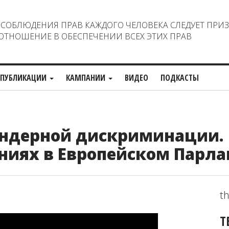
ОБЛЮДЕНИЯ ПРАВ КАЖДОГО ЧЕЛОВЕКА СЛЕДУЕТ ПРИ
ТНОШЕНИЕ В ОБЕСПЕЧЕНИИ ВСЕХ ЭТИХ ПРАВ
ПУБЛИКАЦИИ
КАМПАНИИ
ВИДЕО
ПОДКАСТЫ
гендерной дискриминации.
ниях в Европейском Парла
th
Т