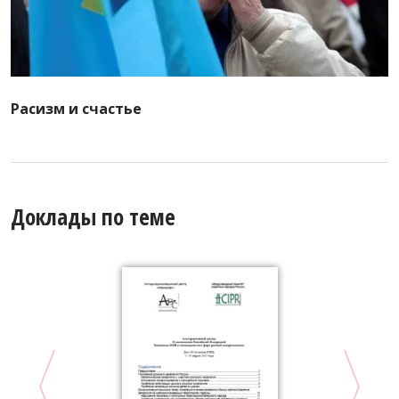
Расизм и счастье
Доклады по теме