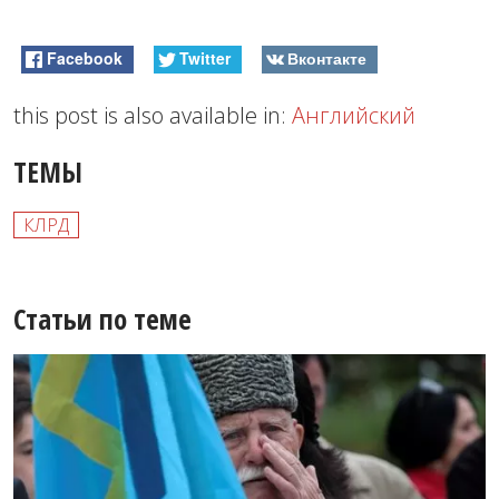
Facebook
Twitter
Вконтакте
this post is also available in:
Английский
ТЕМЫ
КЛРД
Статьи по теме