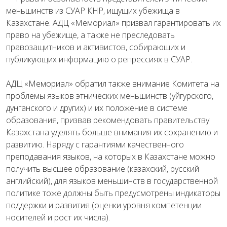
меньшинств из СУАР КНР, ищущих убежища в
Казахстане. АДЦ «Мемориал» призвал гарантировать их
право на убежище, а также не преследовать
правозащитников и активистов, собирающих и
публикующих информацию о репрессиях в СУАР.
АДЦ «Мемориал» обратил также внимание Комитета на
проблемы языков этнических меньшинств (уйгурского,
дунганского и других) и их положение в системе
образования, призвав рекомендовать правительству
Казахстана уделять больше внимания их сохранению и
развитию. Наряду с гарантиями качественного
преподавания языков, на которых в Казахстане можно
получить высшее образование (казахский, русский
английский), для языков меньшинств в государственной
политике тоже должны быть предусмотрены индикаторы
поддержки и развития (оценки уровня компетенции
носителей и рост их числа).