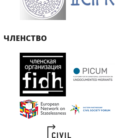
ЧЛЕНСТВО