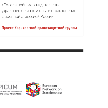
«Голоса войны» - свидетельства
украинцев о личном опыте столкновения
с военной агрессией России
Проект Харьковской правозащитной группы