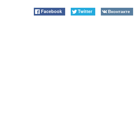
Facebook
Twitter
Вконтакте