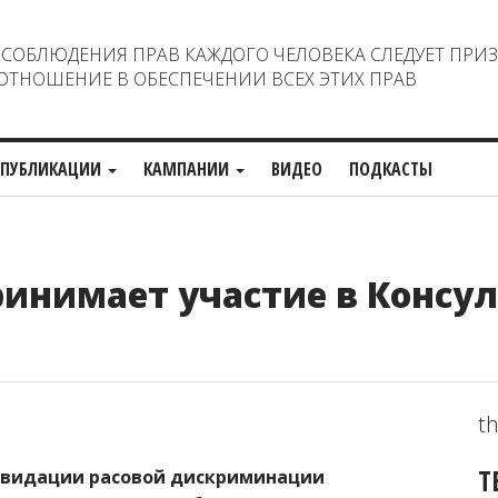
ОБЛЮДЕНИЯ ПРАВ КАЖДОГО ЧЕЛОВЕКА СЛЕДУЕТ ПРИ
ТНОШЕНИЕ В ОБЕСПЕЧЕНИИ ВСЕХ ЭТИХ ПРАВ
ПУБЛИКАЦИИ
КАМПАНИИ
ВИДЕО
ПОДКАСТЫ
инимает участие в Консу
th
Т
иквидации расовой дискриминации