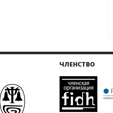
ЧЛЕНСТВО