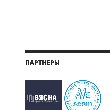
ПАРТНЕРЫ