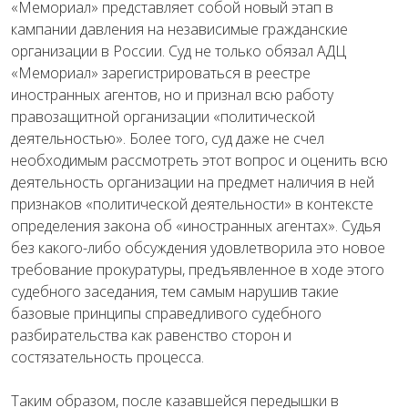
«Мемориал» представляет собой новый этап в
кампании давления на независимые гражданские
организации в России. Суд не только обязал АДЦ
«Мемориал» зарегистрироваться в реестре
иностранных агентов, но и признал всю работу
правозащитной организации «политической
деятельностью».
Более того, суд даже не счел
необходимым рассмотреть этот вопрос и оценить всю
деятельность организации на предмет наличия в ней
признаков «политической деятельности» в контексте
определения закона об «иностранных агентах». Судья
без какого-либо обсуждения удовлетворила это новое
требование прокуратуры, предъявленное в ходе этого
судебного заседания, тем самым нарушив такие
базовые принципы справедливого судебного
разбирательства как равенство сторон и
состязательность процесса.
Таким образом, после казавшейся передышки в