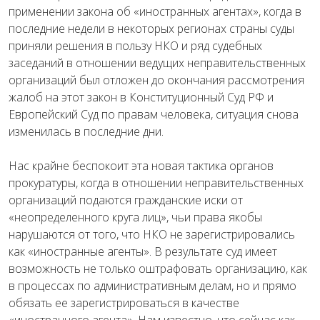
применении закона об «иностранных агентах», когда в
последние недели в некоторых регионах страны суды
приняли решения в пользу НКО и ряд судебных
заседаний в отношении ведущих неправительственных
организаций был отложен до окончания рассмотрения
жалоб на этот закон в Конституционный Суд РФ и
Европейский Суд по правам человека, ситуация снова
изменилась в последние дни.
Нас крайне беспокоит эта новая тактика органов
прокуратуры, когда в отношении неправительственных
организаций подаются гражданские иски от
«неопределенного круга лиц», чьи права якобы
нарушаются от того, что НКО не зарегистрировались
как «иностранные агенты». В результате суд имеет
возможность не только оштрафовать организацию, как
в процессах по административным делам, но и прямо
обязать ее зарегистрироваться в качестве