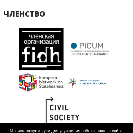
ЧЛЕНСТВО
Мы используем куки для улучшения работы нашего сайта.