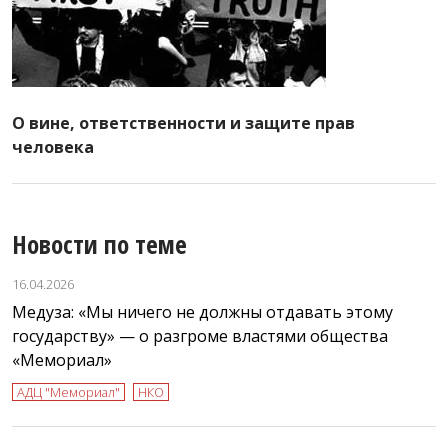
О вине, ответственности и защите прав
человека
Новости по теме
16.04.2026
Медуза: «Мы ничего не должны отдавать этому
государству» — о разгроме властями общества
«Мемориал»
АДЦ "Мемориал"
НКО