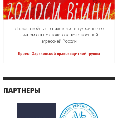
«Голоса войны» - свидетельства украинцев о
личном опыте столкновения с военной
агрессией России
Проект Харьковской правозащитной группы
ПАРТНЕРЫ