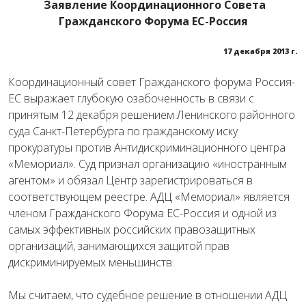
Заявление Координационного Совета
Гражданского Форума ЕС-Россия
17 декабря 2013 г.
Координационный совет Гражданского форума Россия-
ЕС выражает глубокую озабоченность в связи с
принятым 12 декабря решением Ленинского районного
суда Санкт-Петербурга по гражданскому иску
прокуратуры против Антидискриминационного центра
«Мемориал». Суд признал организацию «иностранным
агентом» и обязал Центр зарегистрироваться в
соответствующем реестре. АДЦ «Мемориал» является
членом Гражданского Форума ЕС-Россия и одной из
самых эффективных российских правозащитных
организаций, занимающихся защитой прав
дискриминируемых меньшинств.
Мы считаем, что судебное решение в отношении АДЦ