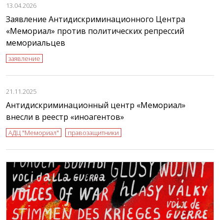
13.04.2026
Заявление Антидискриминационного Центра
«Мемориал» против политических репрессий
мемориальцев
заявление
21.11.2025
Антидискриминационный центр «Мемориал»
внесли в реестр «иноагентов»
АДЦ "Мемориал"
правозащитники