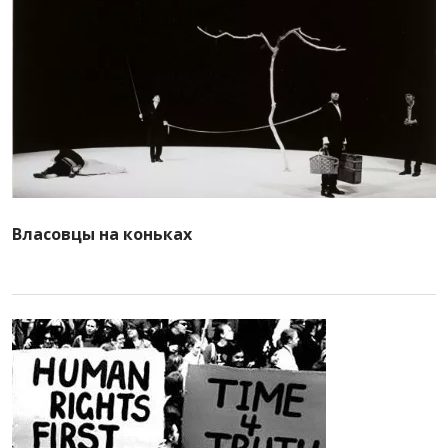
Власовцы на коньках