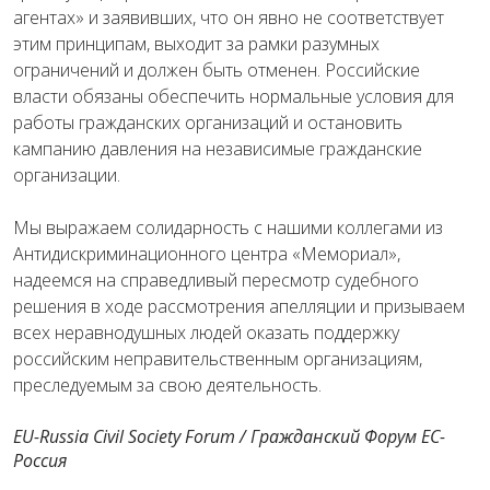
агентах» и заявивших, что он явно не соответствует
этим принципам, выходит за рамки разумных
ограничений и должен быть отменен. Российские
власти обязаны обеспечить нормальные условия для
работы гражданских организаций и остановить
кампанию давления на независимые гражданские
организации.
Мы выражаем солидарность с нашими коллегами из
Антидискриминационного центра «Мемориал»,
надеемся на справедливый пересмотр судебного
решения в ходе рассмотрения апелляции и призываем
всех неравнодушных людей оказать поддержку
российским неправительственным организациям,
преследуемым за свою деятельность.
EU-Russia Civil Society Forum / Гражданский Форум ЕС-
Россия