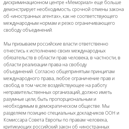
дискриминационном центре «Мемориал» еще больше
демонстрирует необходимость срочной отмены закона
об «иностранных агентах», как не соответствующего
международным нормам и резко ограничивающего
свободу объединений.
Мы призываем российские власти ответственно
отнестись к исполнению своих международных
обязательств в области прав человека, в частности, в
области реализации права на свободу
объединений. Согласно общепринятым принципам
международного права, любое ограничение прав и
свобод, в том числе воздействующее на работу
неправительственных организаций, должно иметь
разумные цели, быть пропорциональным и
необходимым в демократическом обществе. Мы
разделяем позицию специальных докладчиков ООН и
Комиссара Совета Европы по правам человека,
критикующих российский закон об «иностранных