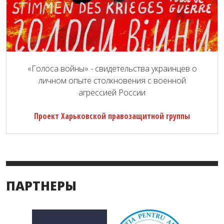
«Голоса войны» - свидетельства украинцев о
личном опыте столкновения с военной
агрессией России
Проект Харьковской правозащитной группы
ПАРТНЕРЫ