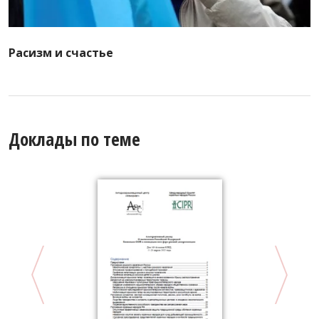
Расизм и счастье
Доклады по теме