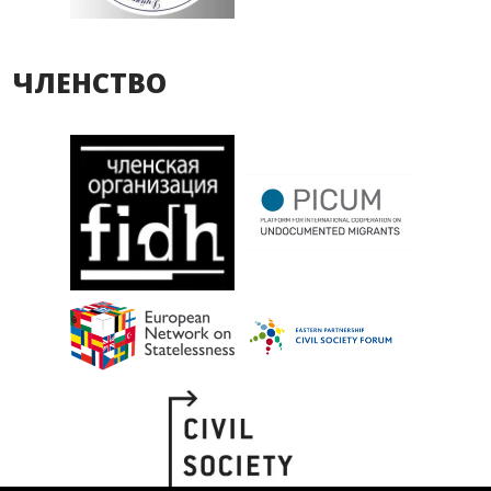
ЧЛЕНСТВО