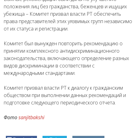
положения лиц без гражданства, беженцев и ищущих
убежища – Комитет призвал власти РТ обеспечить
права представителей этих уязвимых групп независимо
от их статуса и регистрации.
Комитет был вынужден повторить рекомендацию о
принятии комплексного антидискриминационного
законодательства, включающего определение разных
видов дискриминации в соответствии с
международными стандартами.
Комитет призвал власти РТ к диалогу к гражданским
обществом при выполнении данных рекомендаций и
подготовке следующего периодического отчета.
Фото
sanjitbakshi