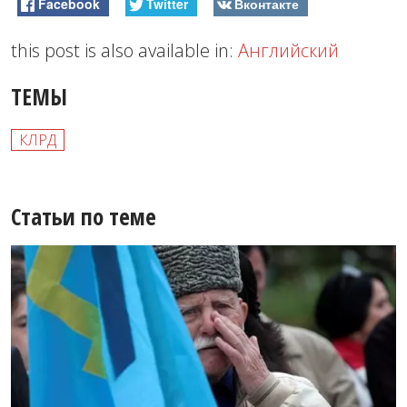
Facebook
Twitter
Вконтакте
this post is also available in:
Английский
ТЕМЫ
КЛРД
Статьи по теме