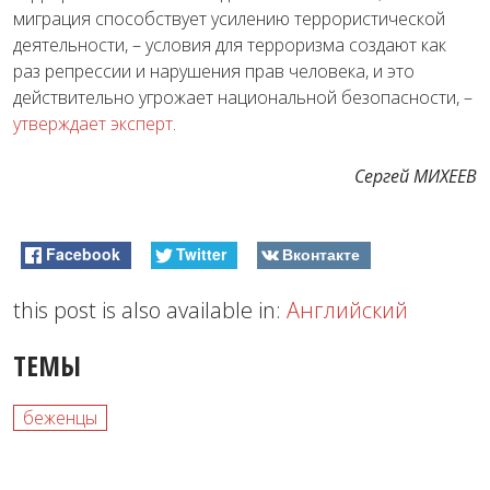
миграция способствует усилению террористической
деятельности, – условия для терроризма создают как
раз репрессии и нарушения прав человека, и это
действительно угрожает национальной безопасности, –
утверждает эксперт
.
Сергей МИХЕЕВ
Facebook
Twitter
Вконтакте
this post is also available in:
Английский
ТЕМЫ
беженцы