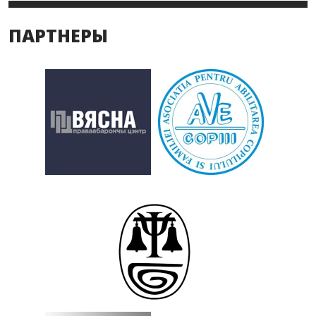
ПАРТНЕРЫ