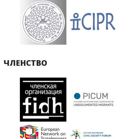
ЧЛЕНСТВО