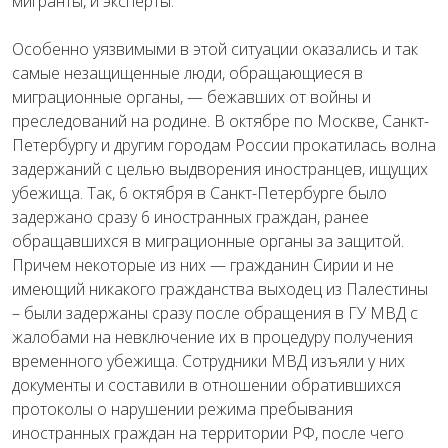
мигранты, и эксперты.
Особенно уязвимыми в этой ситуации оказались и так
самые незащищенные люди, обращающиеся в
миграционные органы, — бежавших от войны и
преследований на родине. В октябре по Москве, Санкт-
Петербургу и другим городам России прокатилась волна
задержаний с целью выдворения иностранцев, ищущих
убежища. Так, 6 октября в Санкт-Петербурге было
задержано сразу 6 иностранных граждан, ранее
обращавшихся в миграционные органы за защитой.
Причем некоторые из них — гражданин Сирии и не
имеющий никакого гражданства выходец из Палестины
– были задержаны сразу после обращения в ГУ МВД с
жалобами на невключение их в процедуру получения
временного убежища. Сотрудники МВД изъяли у них
документы и составили в отношении обратившихся
протоколы о нарушении режима пребывания
иностранных граждан на территории РФ, после чего