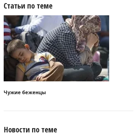
Статьи по теме
Чужие беженцы
Новости по теме