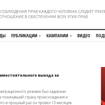
ОБЛЮДЕНИЯ ПРАВ КАЖДОГО ЧЕЛОВЕКА СЛЕДУЕТ ПРИ
ТНОШЕНИЕ В ОБЕСПЕЧЕНИИ ВСЕХ ЭТИХ ПРАВ
ДЫ
ПУБЛИКАЦИИ
КАМПАНИИ
ВИДЕО
ПОД
самостоятельного выезда за
 миграционного режима был задержан
ом покинувший страну происхождения и
то в прошлый раз он провел 10 месяцев