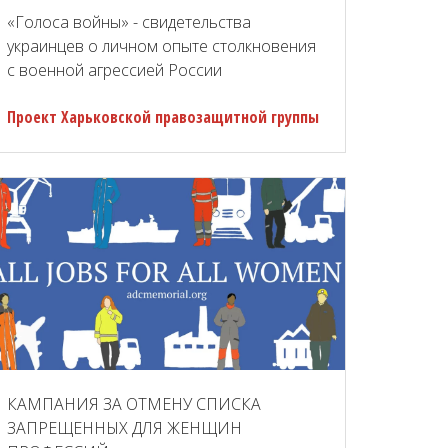
«Голоса войны» - свидетельства
украинцев о личном опыте столкновения
с военной агрессией России
Проект Харьковской правозащитной группы
КАМПАНИЯ ЗА ОТМЕНУ СПИСКА
ЗАПРЕЩЕННЫХ ДЛЯ ЖЕНЩИН