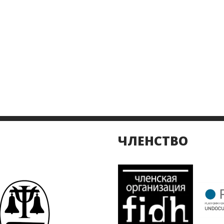
ЧЛЕНСТВО