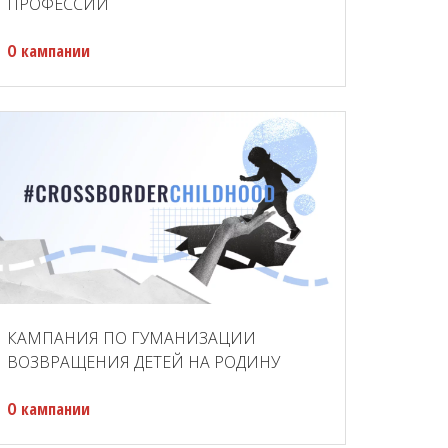
ПРОФЕССИЙ
О кампании
КАМПАНИЯ ПО ГУМАНИЗАЦИИ
ВОЗВРАЩЕНИЯ ДЕТЕЙ НА РОДИНУ
О кампании