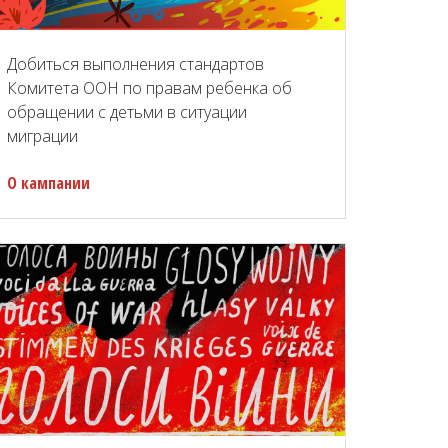
Добиться выполнения стандартов
Комитета ООН по правам ребенка об
обращении с детьми в ситуации
миграции
О кампании