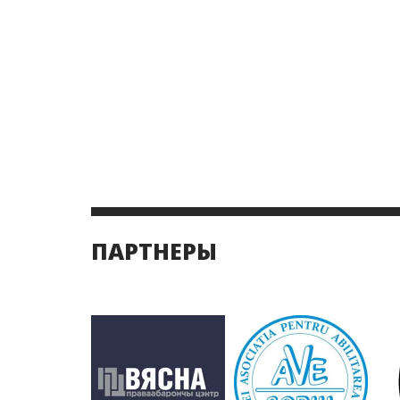
ПАРТНЕРЫ