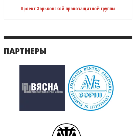
Проект Харьковской правозащитной группы
ПАРТНЕРЫ