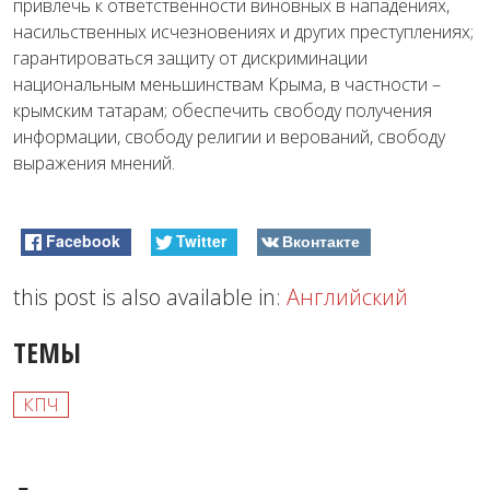
привлечь к ответственности виновных в нападениях,
насильственных исчезновениях и других преступлениях;
гарантироваться защиту от дискриминации
национальным меньшинствам Крыма, в частности –
крымским татарам; обеспечить свободу получения
информации, свободу религии и верований, свободу
выражения мнений.
Facebook
Twitter
Вконтакте
this post is also available in:
Английский
ТЕМЫ
КПЧ