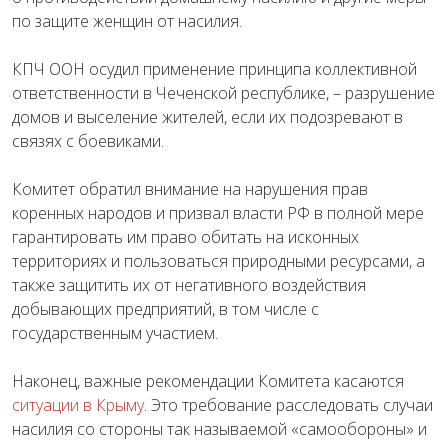
по защите женщин от насилия.
КПЧ ООН осудил применение принципа коллективной
ответственности в Чеченской республике, – разрушение
домов и выселение жителей, если их подозревают в
связях с боевиками.
Комитет обратил внимание на нарушения прав
коренных народов и призвал власти РФ в полной мере
гарантировать им право обитать на исконных
территориях и пользоваться природными ресурсами, а
также защитить их от негативного воздействия
добывающих предприятий, в том числе с
государственным участием.
Наконец, важные рекомендации Комитета касаются
ситуации в Крыму
. Это требование расследовать случаи
насилия со стороны так называемой «самообороны» и