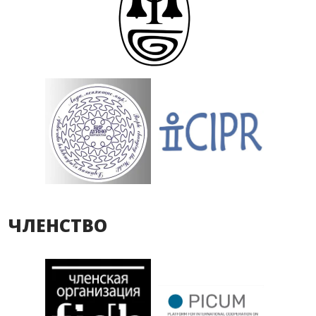
ЧЛЕНСТВО