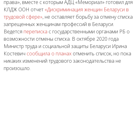
права», вместе с которым АДЦ «Мемориал» готовил для
КЛДЖ ООН отчет
«Дискриминация женщин Беларуси в
трудовой сфере»
, не оставляет борьбу за отмену списка
запрещенных женщинам профессий в Беларуси.
Ведется
переписка
с государственными органами РБ о
возможности отмены списка. В октябре 2020 года
Министр труда и социальной защиты Беларуси Ирина
Костевич
сообщила о планах
отменить список, но пока
никаких изменений трудового законодательства не
произошло.