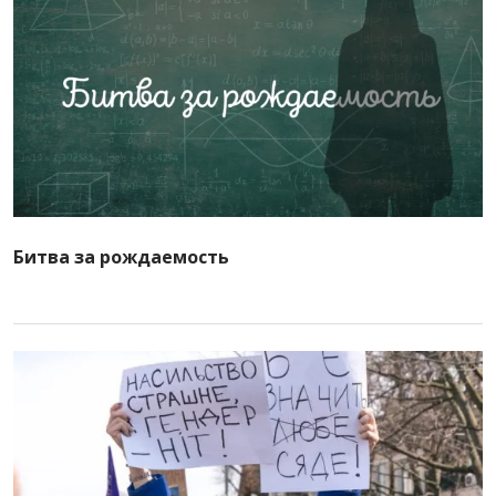
Битва за рождаемость