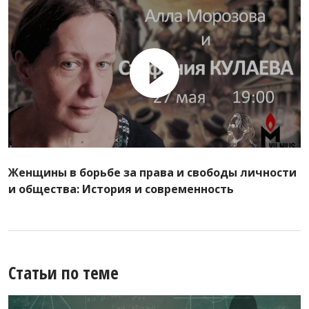
Женщины в борьбе за права и свободы личности
и общества: История и современность
Статьи по теме