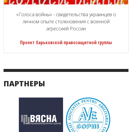
«Голоса войны» - свидетельства украинцев о
личном опыте столкновения с военной
агрессией России
Проект Харьковской правозащитной группы
ПАРТНЕРЫ