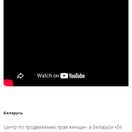
Беларусь
Центр по продвижению прав женщин в Беларуси «Её