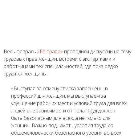
Весь февраль
«Её права»
проводили дискуссии на тему
трудовых прав женщин, встречи с экспертками и
работницами тех специальностей, где пока редко
трудятся женщины:
«Выступая за отмену списка запрещенных
профессий для женщин, мы выступаем за
улучшение рабочих мест и условий труда для всех
людей вне зависимости от пола. Труд должен
быть безопасным для всех, а не только для
женщин. Важно поднимать условия труда до
общечеловечески-безопасного уровня во всех