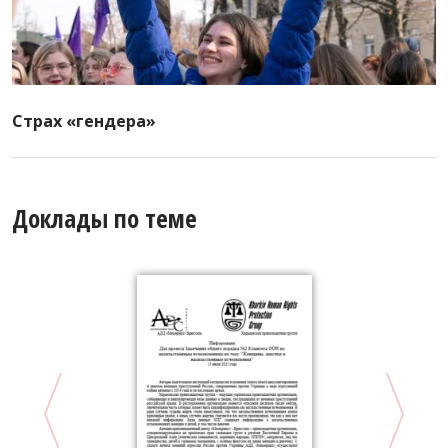
Страх «гендера»
Доклады по теме