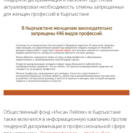
актуализировал необходимость отмены запрещенных
для женщин профессий в Кыргызстане.
Общественный фонд «Инсан Лейлек» в Кыргызстане
также включился в информационную кампанию против
гендерной дискриминации в профессиональной сфере