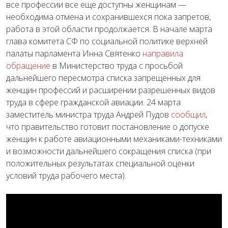
все профессии все еще доступны женщинам —
необходима отмена и сохранившехся пока запретов,
работа в этой области продолжается. В начале марта
глава комитета СФ по социальной политике верхней
палаты парламента Инна Святенко
направила
обращение
в Министерство труда с просьбой
дальнейшего пересмотра списка запрещенных для
женщин профессий и расширении разрешенных видов
труда в сфере гражданской авиации. 24 марта
заместитель министра труда Андрей Пудов
сообщил
,
что правительство готовит постановление о допуске
женщин к работе авиационными механиками-техниками
и возможности дальнейшего сокращения списка (при
положительных результатах специальной оценки
условий труда рабочего места).