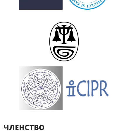
ЧЛЕНСТВО