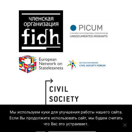
Мы используем куки для улучшения работы нашего сайта.
Если Вы продолжите использовать сайт, мы будем считать
что Вас это устраивает.