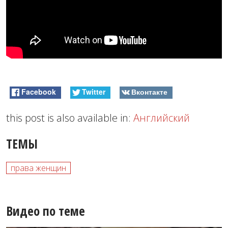
Facebook
Twitter
Вконтакте
this post is also available in:
Английский
ТЕМЫ
права женщин
Видео по теме