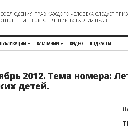
ОБЛЮДЕНИЯ ПРАВ КАЖДОГО ЧЕЛОВЕКА СЛЕДУЕТ ПРИ
ТНОШЕНИЕ В ОБЕСПЕЧЕНИИ ВСЕХ ЭТИХ ПРАВ
ПУБЛИКАЦИИ
КАМПАНИИ
ВИДЕО
ПОДКАСТЫ
брь 2012. Тема номера: Л
ких детей.
th
Т