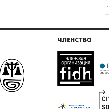
п
ЧЛЕНСТВО