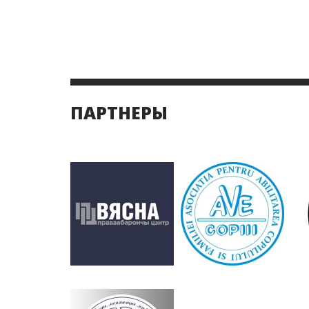
ПАРТНЕРЫ