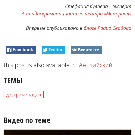
​Стефания Кулаева – эксперт​
Антидискриминационного центра «Мемориал»
Впервые опубликовано в
блоге Радио Свобода
Facebook
Twitter
Вконтакте
this post is also available in:
Английский
ТЕМЫ
дискриминация
Видео по теме