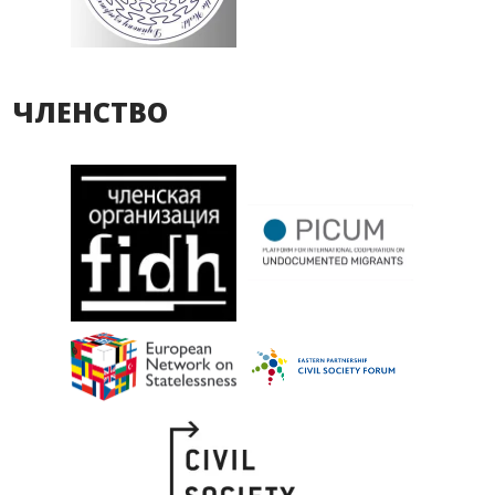
ЧЛЕНСТВО