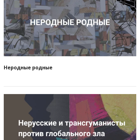
Неродные родные