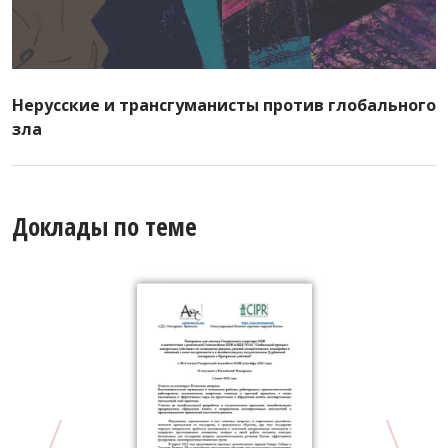
Нерусские и трансгуманисты против глобального
зла
Доклады по теме