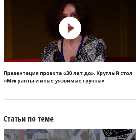
Презентация проекта «30 лет до». Круглый стол
«Мигранты и иные уязвимые группы»
Статьи по теме