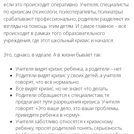
если это происходит оперативно. Учителя, специалисты
по кризисам (психологи, психотерапевты, психиатры)
срабатывают профессионально, родители разделяют их
взгляды на помощь этим детям. И самое главное – всё
происходит в рамках того образовательного
учреждения, где этот школьный кризис и начался.
Это, однако, в идеале. А в жизни бывает так:
Учителя видят кризис ребенка, а родители – нет.
Родители видят кризис у своих детей, а учителя
говорят, что всё нормально.
Все видят кризис, но не знают что делать.
Родители обращаются к специалистам, те
предлагают пути разрешения кризиса. Учителя
говорят: «Это ваше дело, это ваши проблемы,
приведите ребенка в норму».
Учителя заботливо относятся к кризисному
ребенку, просят родителей понять серьезность