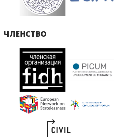
ЧЛЕНСТВО