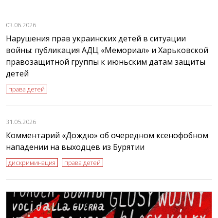
03.06.2026
Нарушения прав украинских детей в ситуации
войны: публикация АДЦ «Мемориал» и Харьковской
правозащитной группы к июньским датам защиты
детей
права детей
31.05.2026
Комментарий «Дождю» об очередном ксенофобном
нападении на выходцев из Бурятии
дискриминация
права детей