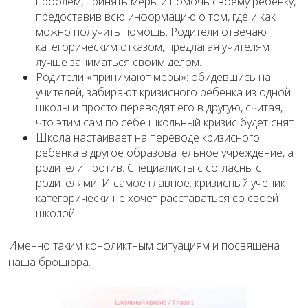
проблем, принять меры и помочь своему ребенку,
предоставив всю информацию о том, где и как
можно получить помощь. Родители отвечают
категорическим отказом, предлагая учителям
лучше заниматься своим делом.
Родители «принимают меры»: обидевшись на
учителей, забирают кризисного ребенка из одной
школы и просто переводят его в другую, считая,
что этим сам по себе школьный кризис будет снят.
Школа настаивает на переводе кризисного
ребенка в другое образовательное учреждение, а
родители против. Специалисты с согласны с
родителями. И самое главное: кризисный ученик
категорически не хочет расставаться со своей
школой.
Именно таким конфликтным ситуациям и посвящена
наша брошюра.