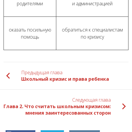
родителями
и администрацией
оказать посильную
обратиться к специалистам
помощь
по кризису
Предыдущая глава
Школьный кризис и права ребенка
Следующая глава
Глава 2. Что считать школьным кризисом:
мнения заинтересованных сторон