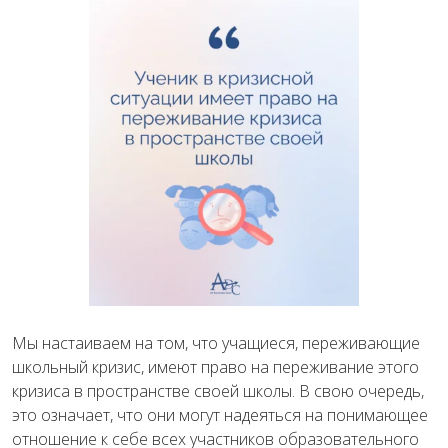
Мы настаиваем на том, что учащиеся, переживающие
школьный кризис, имеют право на переживание этого
кризиса в пространстве своей школы. В свою очередь,
это означает, что они могут надеяться на понимающее
отношение к себе всех участников образовательного