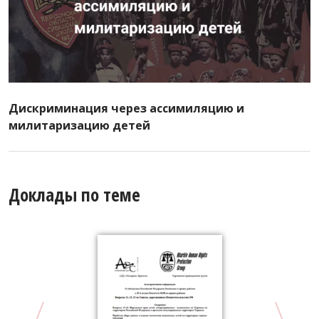
Дискриминация через ассимиляцию и
милитаризацию детей
Доклады по теме