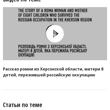
Рассказ ромни из Херсонской области, матери 8
детей, пережившей российскую оккупацию
Статьи по теме