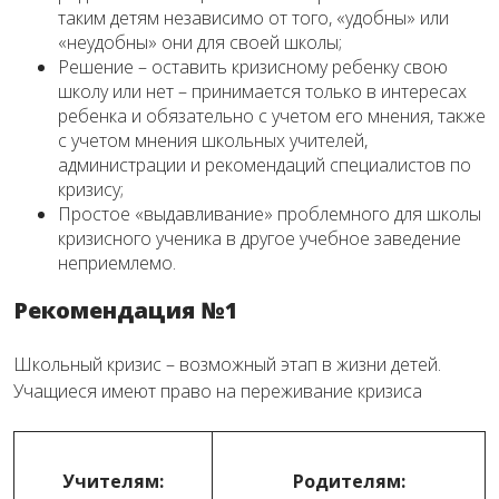
таким детям независимо от того, «удобны» или
«неудобны» они для своей школы;
Решение – оставить кризисному ребенку свою
школу или нет – принимается только в интересах
ребенка и обязательно с учетом его мнения, также
с учетом мнения школьных учителей,
администрации и рекомендаций специалистов по
кризису;
Простое «выдавливание» проблемного для школы
кризисного ученика в другое учебное заведение
неприемлемо.
Рекомендация №1
Школьный кризис – возможный этап в жизни детей.
Учащиеся имеют право на переживание кризиса
Учителям:
Родителям: