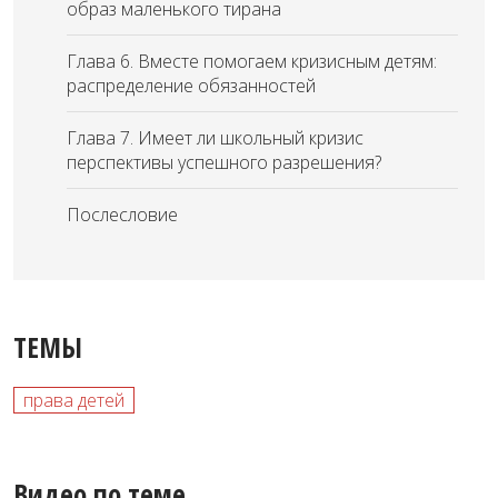
образ маленького тирана
Глава 6. Вместе помогаем кризисным детям:
распределение обязанностей
Глава 7. Имеет ли школьный кризис
перспективы успешного разрешения?
Послесловие
ТЕМЫ
права детей
Видео по теме