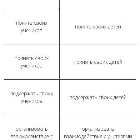
понять своих
понять своих детей
учеников
принять своих
принять своих детей
учеников
поддержать своих
поддержать своих детей
учеников
организовать
организовать
взаимодействие с
взаимодействие с учителями