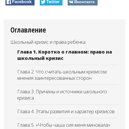
Facebook
Twitter
Вконтакте
Оглавление
Школьный кризис и права ребенка
Глава 1. Коротко о главном: право на
школьный кризис
Глава 2. Что считать школьным кризисом:
мнения заинтересованных сторон
Глава 3. Причины и источники школьного
кризиса
Глава 4. Этапы развития и характер кризисов
Глава 5. «Чтобы чаша сия меня миновала»: