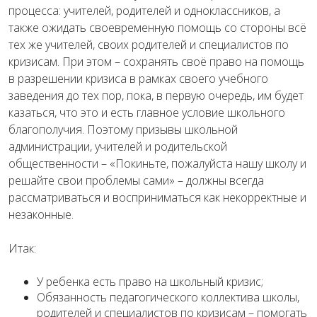
процесса: учителей, родителей и одноклассников, а
также ожидать своевременную помощь со стороны всё
тех же учителей, своих родителей и специалистов по
кризисам. При этом – сохранять своё право на помощь
в разрешении кризиса в рамках своего учебного
заведения до тех пор, пока, в первую очередь, им будет
казаться, что это и есть главное условие школьного
благополучия. Поэтому призывы школьной
администрации, учителей и родительской
общественности – «Покиньте, пожалуйста нашу школу и
решайте свои проблемы сами» – должны всегда
рассматриваться и восприниматься как некорректные и
незаконные.
Итак:
У ребенка есть право на школьный кризис;
Обязанность педагогического коллектива школы,
родителей и специалистов по кризисам – помогать