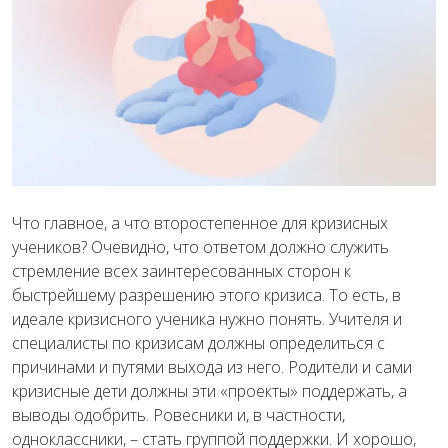
Что главное, а что второстепенное для кризисных
учеников? Очевидно, что ответом должно служить
стремление всех заинтересованных сторон к
быстрейшему разрешению этого кризиса. То есть, в
идеале кризисного ученика нужно понять. Учителя и
специалисты по кризисам должны определиться с
причинами и путями выхода из него. Родители и сами
кризисные дети должны эти «проекты» поддержать, а
выводы одобрить. Ровесники и, в частности,
одноклассники, – стать группой поддержки. И хорошо,