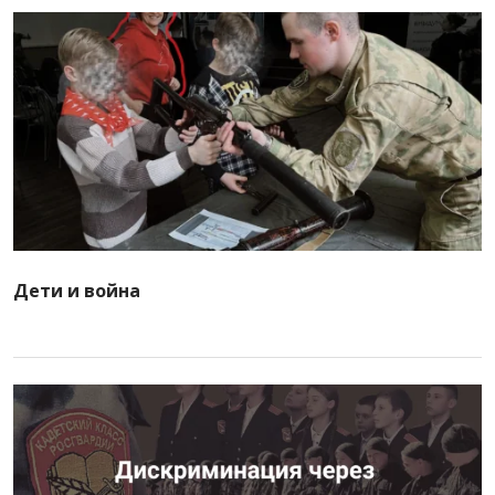
Дети и война