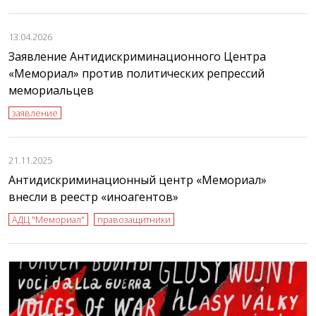
13.04.2026
Заявление Антидискриминационного Центра
«Мемориал» против политических репрессий
мемориальцев
заявление
21.11.2025
Антидискриминационный центр «Мемориал»
внесли в реестр «иноагентов»
АДЦ "Мемориал"
правозащитники