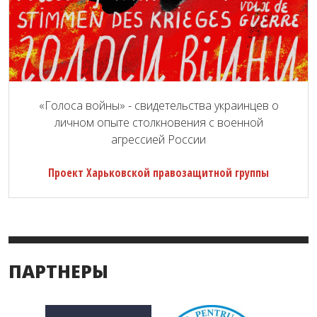
«Голоса войны» - свидетельства украинцев о
личном опыте столкновения с военной
агрессией России
Проект Харьковской правозащитной группы
ПАРТНЕРЫ