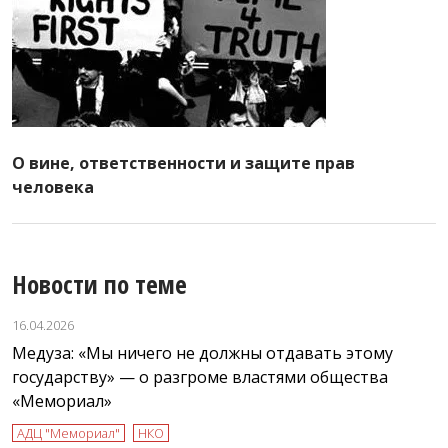
О вине, ответственности и защите прав
человека
Новости по теме
16.04.2026
Медуза: «Мы ничего не должны отдавать этому
государству» — о разгроме властями общества
«Мемориал»
АДЦ "Мемориал"
НКО