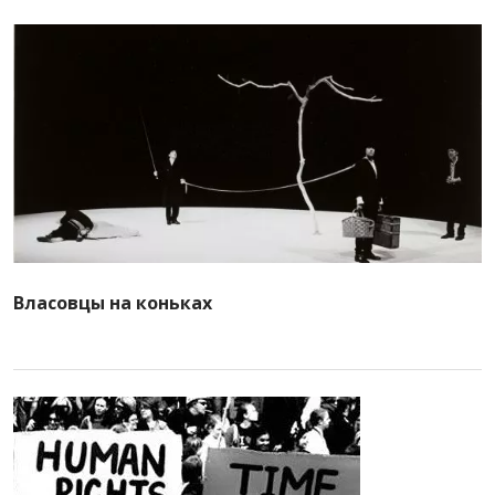
Власовцы на коньках