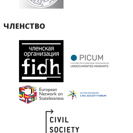
ЧЛЕНСТВО