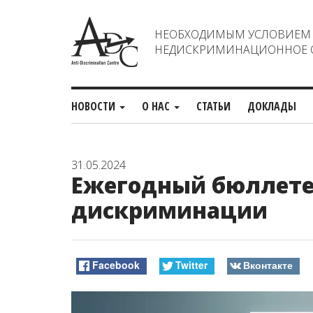
НЕОБХОДИМЫМ УСЛОВИЕМ С
НЕДИСКРИМИНАЦИОННОЕ О
НОВОСТИ
О НАС
СТАТЬИ
ДОКЛАДЫ
31.05.2024
Ежегодный бюллете
дискриминации
Facebook
Twitter
Вконтакте