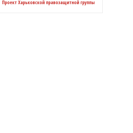
Проект Харьковской правозащитной группы