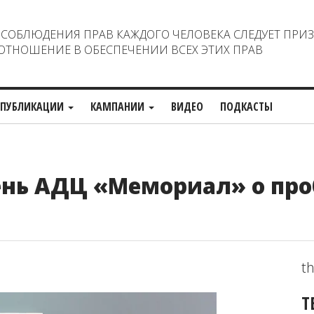
ОБЛЮДЕНИЯ ПРАВ КАЖДОГО ЧЕЛОВЕКА СЛЕДУЕТ ПРИ
ТНОШЕНИЕ В ОБЕСПЕЧЕНИИ ВСЕХ ЭТИХ ПРАВ
ПУБЛИКАЦИИ
КАМПАНИИ
ВИДЕО
ПОДКАСТЫ
нь АДЦ «Мемориал» о пр
th
Т