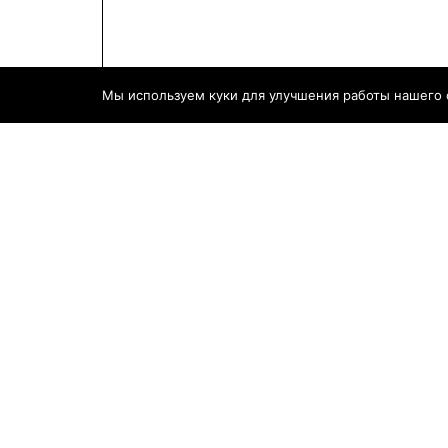
Мы используем куки для улучшения работы нашего са