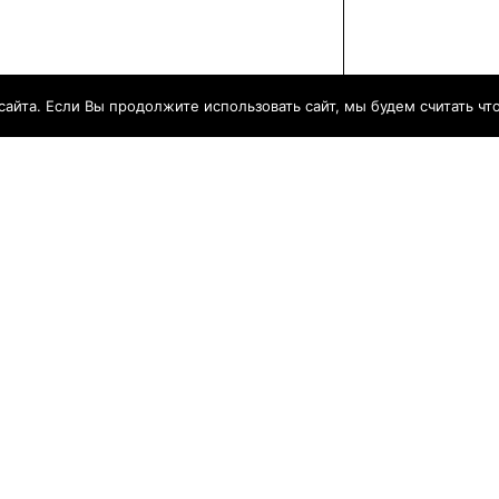
йта. Если Вы продолжите использовать сайт, мы будем считать что 