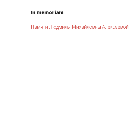
In memoriam
Памяти Людмилы Михайловны Алексеевой