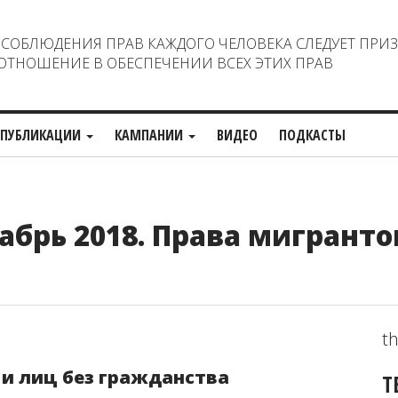
ОБЛЮДЕНИЯ ПРАВ КАЖДОГО ЧЕЛОВЕКА СЛЕДУЕТ ПРИ
ТНОШЕНИЕ В ОБЕСПЕЧЕНИИ ВСЕХ ЭТИХ ПРАВ
ПУБЛИКАЦИИ
КАМПАНИИ
ВИДЕО
ПОДКАСТЫ
брь 2018. Права мигранто
th
 и лиц без гражданства
Т