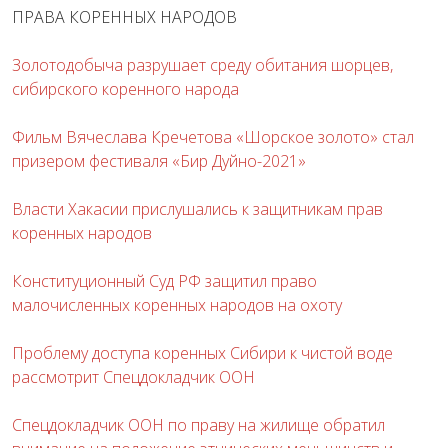
ПРАВА КОРЕННЫХ НАРОДОВ
Золотодобыча разрушает среду обитания шорцев,
сибирского коренного народа
Фильм Вячеслава Кречетова «Шорское золото» стал
призером фестиваля «Бир Дуйно-2021»
Власти Хакасии прислушались к защитникам прав
коренных народов
Конституционный Суд РФ защитил право
малочисленных коренных народов на охоту
Проблему доступа коренных Сибири к чистой воде
рассмотрит Спецдокладчик ООН
Спецдокладчик ООН по праву на жилище обратил