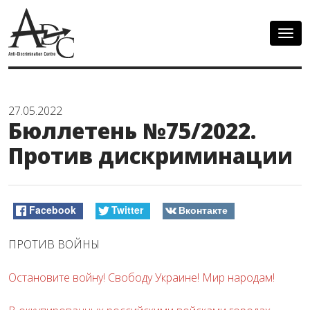
Togg
navig
27.05.2022
Бюллетень №75/2022.
Против дискриминации
Facebook
Twitter
Вконтакте
ПРОТИВ ВОЙНЫ
Остановите войну! Свободу Украине! Мир народам!