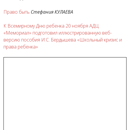
Право быть
Стефания КУЛАЕВА
К Всемирному Дню ребенка 20 ноября АДЦ
«Мемориал» подготовил иллюстрированную веб-
версию пособия И.С. Бердышева «Школьный кризис и
права ребенка»