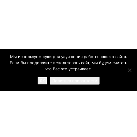
Мы используем куки для улучшения работы нашего сайта.
Если Вы продолжите использовать сайт, мы будем считать
что Вас это устраивает.
OK
Политика приватности